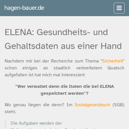
hagen-bauer.de
ELENA: Gesundheits- und
Gehaltsdaten aus einer Hand
Nachdem mir bei der Recherche zum Thema "
Sicherheit
"
schon einiges an staatlich verbreitetem Quatsch
aufgefallen ist hat mich mal interessiert:
"Wer verwaltet denn die Daten die bei ELENA
gespeichert werden"?
Wo genau liegen die denn? Im
Sozialgesetzbuch
(SGB)
steht.
Die Aufgaben werden der