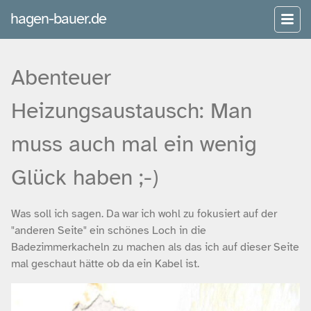
hagen-bauer.de
Abenteuer
Heizungsaustausch: Man
muss auch mal ein wenig
Glück haben ;-)
Was soll ich sagen. Da war ich wohl zu fokusiert auf der
"anderen Seite" ein schönes Loch in die
Badezimmerkacheln zu machen als das ich auf dieser Seite
mal geschaut hätte ob da ein Kabel ist.