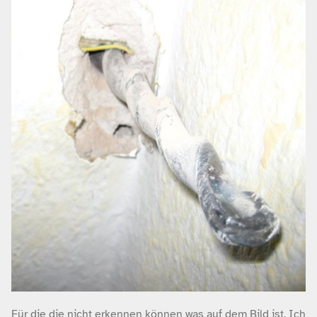
Für die die nicht erkennen können was auf dem Bild ist. Ich