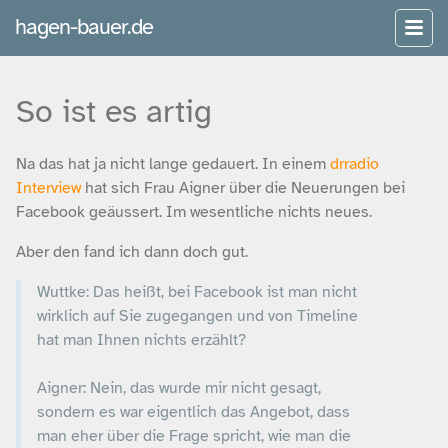
hagen-bauer.de
So ist es artig
Na das hat ja nicht lange gedauert. In einem
drradio
Interview
hat sich Frau Aigner über die Neuerungen bei
Facebook geäussert. Im wesentliche nichts neues.
Aber den fand ich dann doch gut.
Wuttke:
Das heißt, bei Facebook ist man nicht
wirklich auf Sie zugegangen und von Timeline
hat man Ihnen nichts erzählt?
Aigner:
Nein, das wurde mir nicht gesagt,
sondern es war eigentlich das Angebot, dass
man eher über die Frage spricht, wie man die