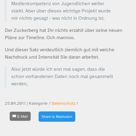
Medienkompetenz von Jugendlichen weiter
stärkt. Aber über dieses wichtige Projekt wurde
mir nichts gesagt - was nicht in Ordnung ist.
Der Zuckerberg hat Ihr nichts erzählt über seine neuen
Pläne zur Timeline. Och mannoo.
Und dieser Satz verdeutlich ziemlich gut mit welche
Nachdruck und Intensität Sie daran arbeitet.
Also jetzt würde ich erst mal sagen, dass die
schon vorhandenen Daten noch mal gesammelt
werden,
25.09.2011 | Kategorie /
Datenschutz
/
E-Mail
Share to Mastodon