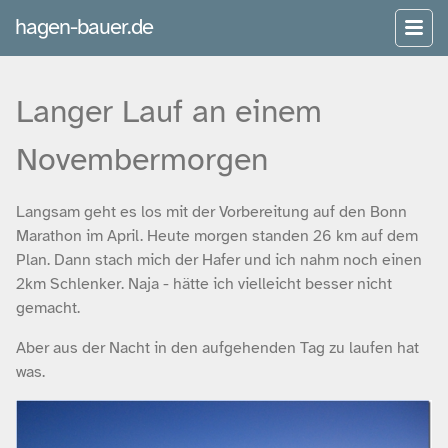
hagen-bauer.de
Langer Lauf an einem
Novembermorgen
Langsam geht es los mit der Vorbereitung auf den Bonn
Marathon im April. Heute morgen standen 26 km auf dem
Plan. Dann stach mich der Hafer und ich nahm noch einen
2km Schlenker. Naja - hätte ich vielleicht besser nicht
gemacht.
Aber aus der Nacht in den aufgehenden Tag zu laufen hat
was.