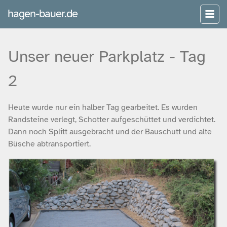
hagen-bauer.de
Unser neuer Parkplatz - Tag
2
Heute wurde nur ein halber Tag gearbeitet. Es wurden
Randsteine verlegt, Schotter aufgeschüttet und verdichtet.
Dann noch Splitt ausgebracht und der Bauschutt und alte
Büsche abtransportiert.