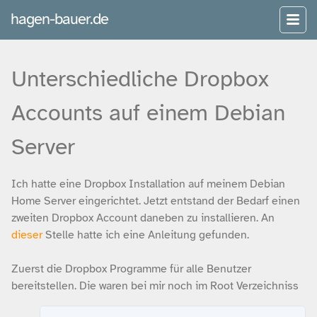
hagen-bauer.de
Unterschiedliche Dropbox
Accounts auf einem Debian
Server
Ich hatte eine Dropbox Installation auf meinem Debian
Home Server eingerichtet. Jetzt entstand der Bedarf einen
zweiten Dropbox Account daneben zu installieren. An
dieser
Stelle hatte ich eine Anleitung gefunden.
Zuerst die Dropbox Programme für alle Benutzer
bereitstellen. Die waren bei mir noch im Root Verzeichniss