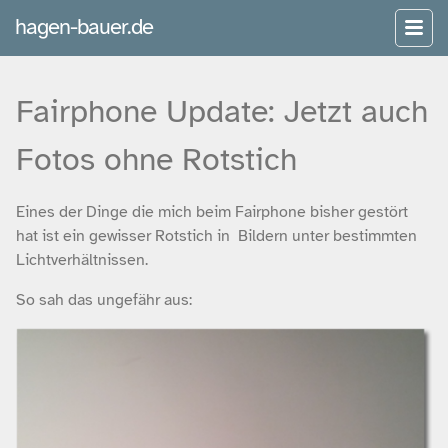
hagen-bauer.de
Fairphone Update: Jetzt auch
Fotos ohne Rotstich
Eines der Dinge die mich beim Fairphone bisher gestört
hat ist ein gewisser Rotstich in Bildern unter bestimmten
Lichtverhältnissen.
So sah das ungefähr aus: