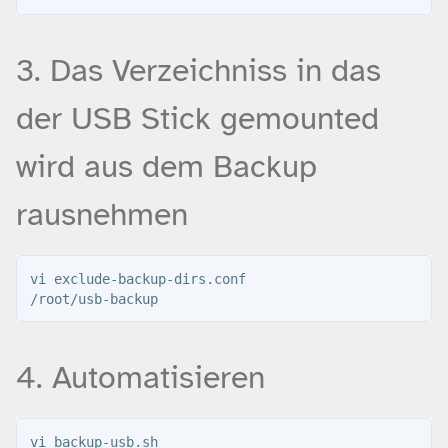
3. Das Verzeichniss in das
der USB Stick gemounted
wird aus dem Backup
rausnehmen
vi exclude-backup-dirs.conf

4. Automatisieren
vi backup-usb.sh
