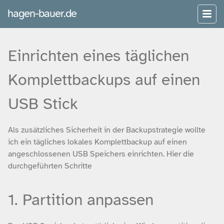
hagen-bauer.de
Einrichten eines täglichen
Komplettbackups auf einen
USB Stick
Als zusätzliches Sicherheit in der Backupstrategie wollte
ich ein tägliches lokales Komplettbackup auf einen
angeschlossenen USB Speichers einrichten. Hier die
durchgeführten Schritte
1. Partition anpassen