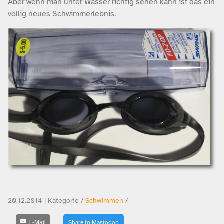
Aber wenn man unter Wasser richtig sehen kann ist das ein
völlig neues Schwimmerlebnis.
20.12.2014 | Kategorie /
Schwimmen
/
E-Mail
Share to Mastodon