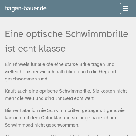
hagen-bauer.de
Eine optische Schwimmbrille
ist echt klasse
Ein Hinweis für alle die eine starke Brille tragen und
vielleicht bisher wie ich halb blind durch die Gegend
geschwommen sind.
Kauft auch eine optische Schwimmbrille. Sie kosten nicht
mehr die Welt und sind Ihr Geld echt wert.
Bisher habe ich nie Schwimmbrillen getragen. Irgendwie
kam ich mit dem Chlor klar und so lange habe ich im
Schwimmbad nicht geschwommen.