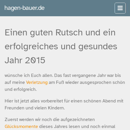
hagen-bauer.de
Einen guten Rutsch und ein
erfolgreiches und gesundes
Jahr 2015
wünsche ich Euch allen. Das fast vergangene Jahr war bis
auf meine
Verletzung
am Fuß wieder ausgesprochen schön
und erfolgreich.
Hier ist jetzt alles vorbereitet für einen schönen Abend mit
Freunden und vielen Kindern.
Zuerst werden wir noch die aufgezeichneten
Glücksmomente
dieses Jahres lesen und noch einmal