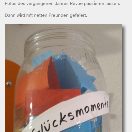
Fotos des vergangenen Jahres Revue passieren lassen.
Dann wird mit netten Freunden gefeiert.