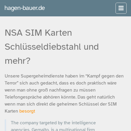
hagen-bauer.de
NSA SIM Karten
Schlüsseldiebstahl und
mehr?
Unsere Supergeheimdienste haben im “Kampf gegen den
Terror” sich auch gedacht, dass es doch praktisch wäre
wenn man ohne groß nachfragen zu müssen
Telefongespräche abhören könnte. Das geht natürlich
wenn man sich direkt die geheimen Schlüssel der SIM
Karten
besorgt
The company targeted by the intelligence
agencies, Gemalto, is a multinational firm