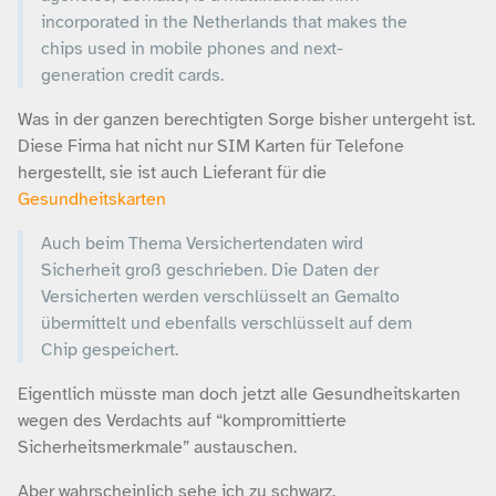
incorporated in the Netherlands that makes the
chips used in mobile phones and next-
generation credit cards.
Was in der ganzen berechtigten Sorge bisher untergeht ist.
Diese Firma hat nicht nur SIM Karten für Telefone
hergestellt, sie ist auch Lieferant für die
Gesundheitskarten
Auch beim Thema Versichertendaten wird
Sicherheit groß geschrieben. Die Daten der
Versicherten werden verschlüsselt an Gemalto
übermittelt und ebenfalls verschlüsselt auf dem
Chip gespeichert.
Eigentlich müsste man doch jetzt alle Gesundheitskarten
wegen des Verdachts auf “kompromittierte
Sicherheitsmerkmale” austauschen.
Aber wahrscheinlich sehe ich zu schwarz.