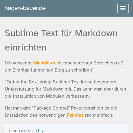
hagen-bauer.de
Sublime Text für Markdown
einrichten
Ich verwende
Markdown
in verschiedenen Bereichen (z.B.
um Einträge für meinen Blog zu schreiben).
“Out of the Box” bringt Sublime Text keine besondere
Unterstützung für Markdown mit. Das kann man aber durch
die Installation von Modulen verbessern.
Hat man das “Package Control” Paket installiert ist die
Installation des notwendigen
Paketes
recht einfach.
control+shift+p
