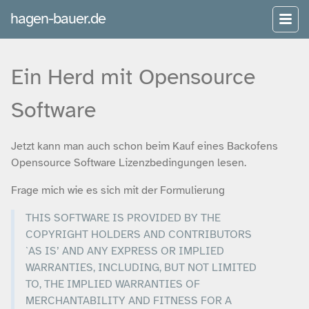
hagen-bauer.de
Ein Herd mit Opensource
Software
Jetzt kann man auch schon beim Kauf eines Backofens
Opensource Software Lizenzbedingungen lesen.
Frage mich wie es sich mit der Formulierung
THIS SOFTWARE IS PROVIDED BY THE
COPYRIGHT HOLDERS AND CONTRIBUTORS
`AS IS’ AND ANY EXPRESS OR IMPLIED
WARRANTIES, INCLUDING, BUT NOT LIMITED
TO, THE IMPLIED WARRANTIES OF
MERCHANTABILITY AND FITNESS FOR A