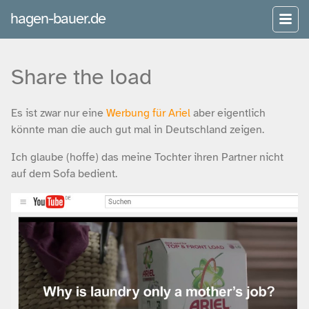
hagen-bauer.de
Share the load
Es ist zwar nur eine
Werbung für Ariel
aber eigentlich
könnte man die auch gut mal in Deutschland zeigen.
Ich glaube (hoffe) das meine Tochter ihren Partner nicht
auf dem Sofa bedient.