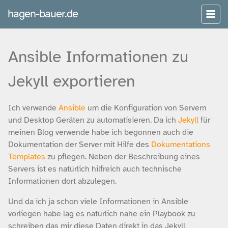
hagen-bauer.de
Ansible Informationen zu
Jekyll exportieren
Ich verwende
Ansible
um die Konfiguration von Servern
und Desktop Geräten zu automatisieren. Da ich
Jekyll
für
meinen Blog verwende habe ich begonnen auch die
Dokumentation der Server mit Hilfe des
Dokumentations
Templates
zu pflegen. Neben der Beschreibung eines
Servers ist es natürlich hilfreich auch technische
Informationen dort abzulegen.
Und da ich ja schon viele Informationen in Ansible
vorliegen habe lag es natürlich nahe ein Playbook zu
schreiben das mir diese Daten direkt in das Jekyll