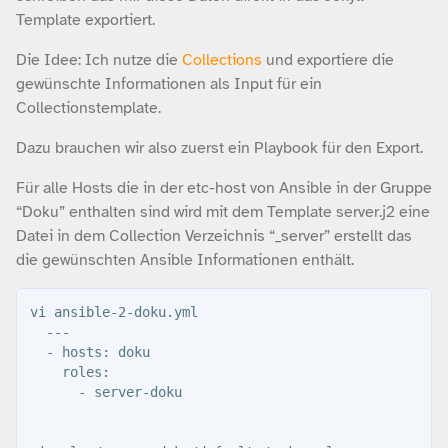
Template exportiert.
Die Idee: Ich nutze die
Collections
und exportiere die
gewünschte Informationen als Input für ein
Collectionstemplate.
Dazu brauchen wir also zuerst ein Playbook für den Export.
Für alle Hosts die in der etc-host von Ansible in der Gruppe
“Doku” enthalten sind wird mit dem Template server.j2 eine
Datei in dem Collection Verzeichnis “_server” erstellt das
die gewünschten Ansible Informationen enthält.
vi ansible-2-doku.yml 

  ---

  - hosts: doku

    roles:

      - server-doku
