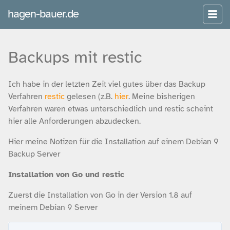
hagen-bauer.de
Backups mit restic
Ich habe in der letzten Zeit viel gutes über das Backup
Verfahren
restic
gelesen (z.B.
hier
. Meine bisherigen
Verfahren waren etwas unterschiedlich und restic scheint
hier alle Anforderungen abzudecken.
Hier meine Notizen für die Installation auf einem Debian 9
Backup Server
Installation von Go und restic
Zuerst die Installation von Go in der Version 1.8 auf
meinem Debian 9 Server