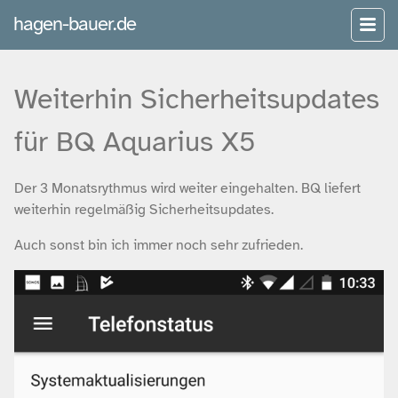
hagen-bauer.de
Weiterhin Sicherheitsupdates
für BQ Aquarius X5
Der 3 Monatsrythmus wird weiter eingehalten. BQ liefert
weiterhin regelmäßig Sicherheitsupdates.
Auch sonst bin ich immer noch sehr zufrieden.