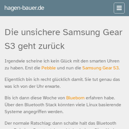
hagen-bauer.de
Die unsichere Samsung Gear
S3 geht zurück
Irgendwie scheine ich kein Glück mit den smarten Uhren
zu haben. Erst die
Pebble
und nun die
Samsung Gear S3
.
Eigentlich bin ich recht glücklich damit. Sie tut genau das
was ich von der Uhr erwarte.
Bis ich dann diese Woche von
Blueborn
erfahren habe.
Über den Bluetooth Stack könnten viele Linux basierende
Systeme angegriffen werden.
Der normale Ratschlag: dann schalte halt das Bluetooth