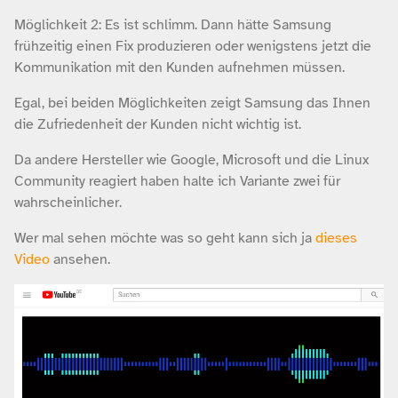
Möglichkeit 2: Es ist schlimm. Dann hätte Samsung
frühzeitig einen Fix produzieren oder wenigstens jetzt die
Kommunikation mit den Kunden aufnehmen müssen.
Egal, bei beiden Möglichkeiten zeigt Samsung das Ihnen
die Zufriedenheit der Kunden nicht wichtig ist.
Da andere Hersteller wie Google, Microsoft und die Linux
Community reagiert haben halte ich Variante zwei für
wahrscheinlicher.
Wer mal sehen möchte was so geht kann sich ja
dieses
Video
ansehen.