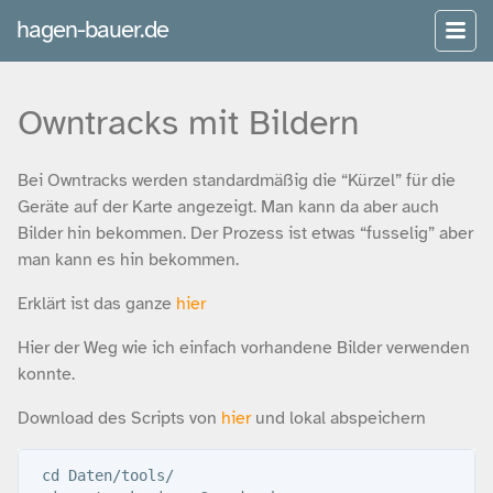
hagen-bauer.de
Owntracks mit Bildern
Bei Owntracks werden standardmäßig die “Kürzel” für die
Geräte auf der Karte angezeigt. Man kann da aber auch
Bilder hin bekommen. Der Prozess ist etwas “fusselig” aber
man kann es hin bekommen.
Erklärt ist das ganze
hier
Hier der Weg wie ich einfach vorhandene Bilder verwenden
konnte.
Download des Scripts von
hier
und lokal abspeichern
 cd Daten/tools/
