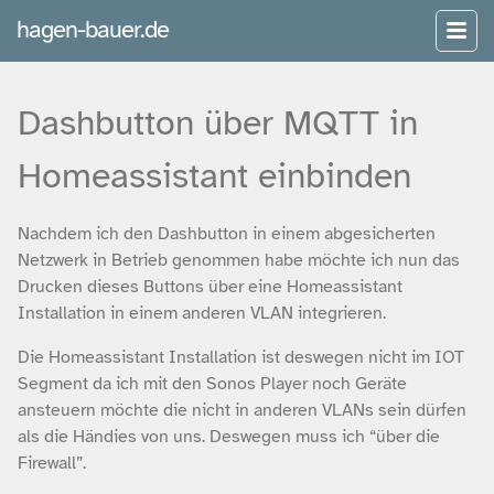
hagen-bauer.de
Dashbutton über MQTT in
Homeassistant einbinden
Nachdem ich den Dashbutton in einem abgesicherten
Netzwerk in Betrieb genommen habe möchte ich nun das
Drucken dieses Buttons über eine Homeassistant
Installation in einem anderen VLAN integrieren.
Die Homeassistant Installation ist deswegen nicht im IOT
Segment da ich mit den Sonos Player noch Geräte
ansteuern möchte die nicht in anderen VLANs sein dürfen
als die Händies von uns. Deswegen muss ich “über die
Firewall”.