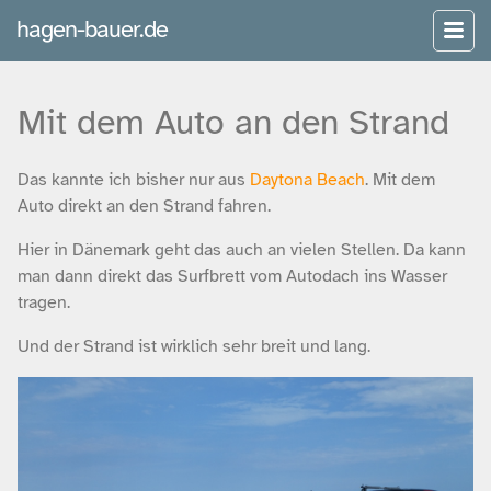
hagen-bauer.de
Mit dem Auto an den Strand
Das kannte ich bisher nur aus
Daytona Beach
. Mit dem
Auto direkt an den Strand fahren.
Hier in Dänemark geht das auch an vielen Stellen. Da kann
man dann direkt das Surfbrett vom Autodach ins Wasser
tragen.
Und der Strand ist wirklich sehr breit und lang.