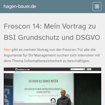
hagen-bauer.de
Froscon 14: Mein Vortrag zu
BSI Grundschutz und DSGVO
Hier
gibt es meinen Vortrag von der Froscon. Für alle die
Argumente für Ihr Management suchen sich intensiver mit
dem Thema Informationssicherheit zu beschäftigen.