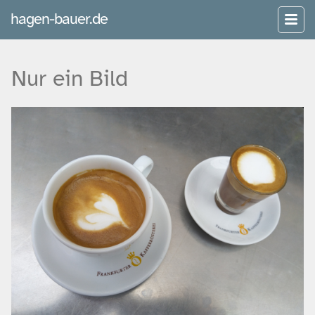
hagen-bauer.de
Nur ein Bild