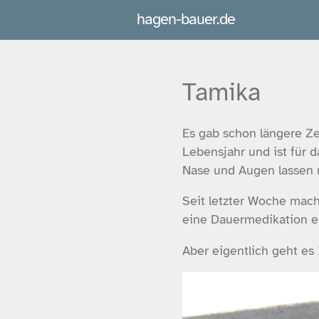
hagen-bauer.de
Tamika
Es gab schon längere Ze
Lebensjahr und ist für d
Nase und Augen lassen 
Seit letzter Woche mach
eine Dauermedikation e
Aber eigentlich geht es