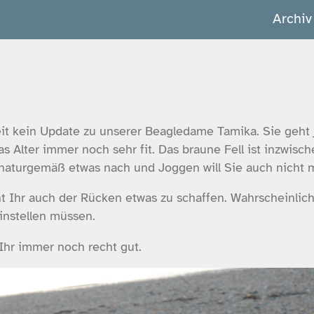
Archiv
it kein Update zu unserer Beagledame Tamika. Sie geht je
as Alter immer noch sehr fit. Das braune Fell ist inzwisch
naturgemäß etwas nach und Joggen will Sie auch nicht 
t Ihr auch der Rücken etwas zu schaffen. Wahrscheinlich
instellen müssen.
 Ihr immer noch recht gut.