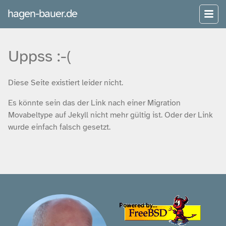
hagen-bauer.de
Uppss :-(
Diese Seite existiert leider nicht.
Es könnte sein das der Link nach einer Migration
Movabeltype auf Jekyll nicht mehr gültig ist. Oder der Link
wurde einfach falsch gesetzt.