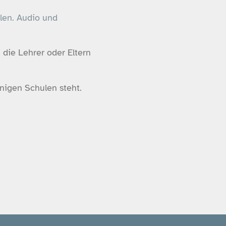
len. Audio und
 die Lehrer oder Eltern
nigen Schulen steht.