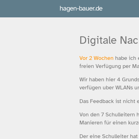
hagen-bauer.de
Digitale Nac
Vor 2 Wochen
habe ich 
freien Verfügung per Mai
Wir haben hier 4 Grund
verfügen uber WLANs un
Das Feedback ist nicht e
Von den 7 Schulleitern 
Manieren für einen kurz
Der eine Schulleiter hat