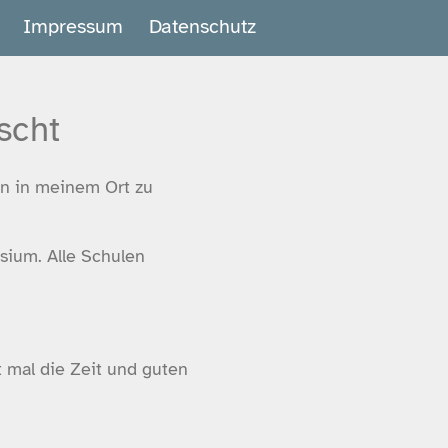
Impressum
Datenschutz
scht
en in meinem Ort zu
sium. Alle Schulen
 mal die Zeit und guten