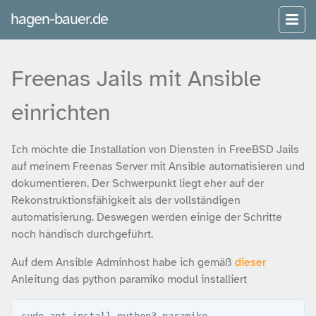
hagen-bauer.de
Freenas Jails mit Ansible
einrichten
Ich möchte die Installation von Diensten in FreeBSD Jails
auf meinem Freenas Server mit Ansible automatisieren und
dokumentieren. Der Schwerpunkt liegt eher auf der
Rekonstruktionsfähigkeit als der vollständigen
automatisierung. Deswegen werden einige der Schritte
noch händisch durchgeführt.
Auf dem Ansible Adminhost habe ich gemäß
dieser
Anleitung das python paramiko modul installiert