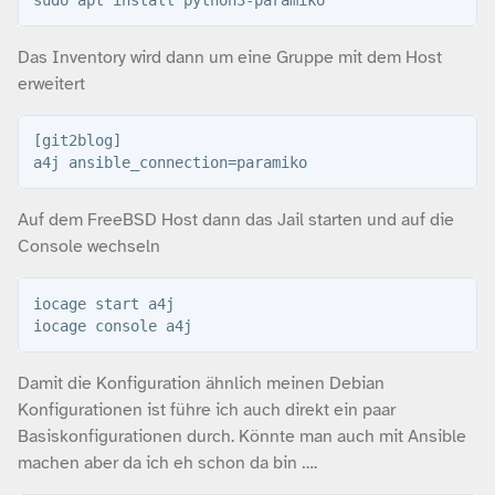
Das Inventory wird dann um eine Gruppe mit dem Host
erweitert
[git2blog]

Auf dem FreeBSD Host dann das Jail starten und auf die
Console wechseln
iocage start a4j

Damit die Konfiguration ähnlich meinen Debian
Konfigurationen ist führe ich auch direkt ein paar
Basiskonfigurationen durch. Könnte man auch mit Ansible
machen aber da ich eh schon da bin ….