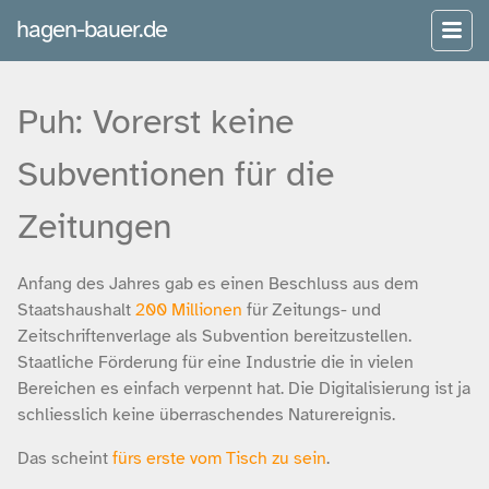
hagen-bauer.de
Puh: Vorerst keine
Subventionen für die
Zeitungen
Anfang des Jahres gab es einen Beschluss aus dem
Staatshaushalt
200 Millionen
für Zeitungs- und
Zeitschriftenverlage als Subvention bereitzustellen.
Staatliche Förderung für eine Industrie die in vielen
Bereichen es einfach verpennt hat. Die Digitalisierung ist ja
schliesslich keine überraschendes Naturereignis.
Das scheint
fürs erste vom Tisch zu sein
.