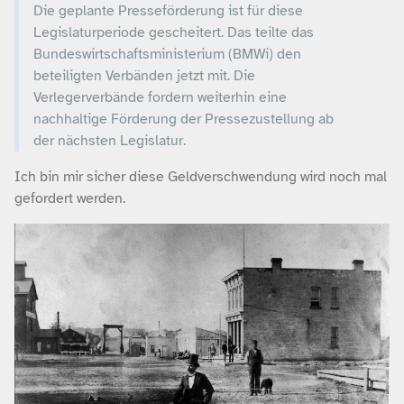
Die geplante Presseförderung ist für diese
Legislaturperiode gescheitert. Das teilte das
Bundeswirtschaftsministerium (BMWi) den
beteiligten Verbänden jetzt mit. Die
Verlegerverbände fordern weiterhin eine
nachhaltige Förderung der Pressezustellung ab
der nächsten Legislatur.
Ich bin mir sicher diese Geldverschwendung wird noch mal
gefordert werden.