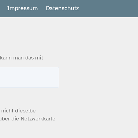
Impressum
Datenschutz
 kann man das mit
 nicht dieselbe
über die Netzwerkkarte