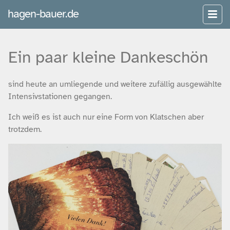
hagen-bauer.de
Ein paar kleine Dankeschön
sind heute an umliegende und weitere zufällig ausgewählte
Intensivstationen gegangen.
Ich weiß es ist auch nur eine Form von Klatschen aber
trotzdem.