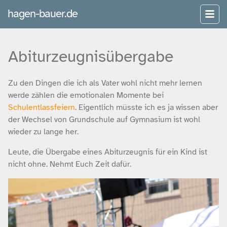
hagen-bauer.de
Abiturzeugnisübergabe
Zu den Dingen die ich als Vater wohl nicht mehr lernen
werde zählen die emotionalen Momente bei
Schulentlassfeiern
. Eigentlich müsste ich es ja wissen aber
der Wechsel von Grundschule auf Gymnasium ist wohl
wieder zu lange her.
Leute, die Übergabe eines Abiturzeugnis für ein Kind ist
nicht ohne. Nehmt Euch Zeit dafür.