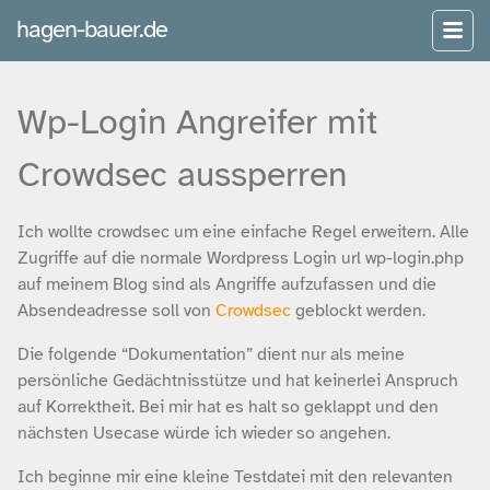
hagen-bauer.de
Wp-Login Angreifer mit
Crowdsec aussperren
Ich wollte crowdsec um eine einfache Regel erweitern. Alle
Zugriffe auf die normale Wordpress Login url wp-login.php
auf meinem Blog sind als Angriffe aufzufassen und die
Absendeadresse soll von
Crowdsec
geblockt werden.
Die folgende “Dokumentation” dient nur als meine
persönliche Gedächtnisstütze und hat keinerlei Anspruch
auf Korrektheit. Bei mir hat es halt so geklappt und den
nächsten Usecase würde ich wieder so angehen.
Ich beginne mir eine kleine Testdatei mit den relevanten