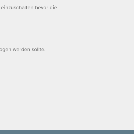
 einzuschalten bevor die
ogen werden sollte.