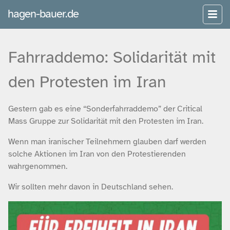
hagen-bauer.de
Fahrraddemo: Solidarität mit
den Protesten im Iran
Gestern gab es eine “Sonderfahrraddemo” der Critical
Mass Gruppe zur Solidarität mit den Protesten im Iran.
Wenn man iranischer Teilnehmern glauben darf werden
solche Aktionen im Iran von den Protestierenden
wahrgenommen.
Wir sollten mehr davon in Deutschland sehen.