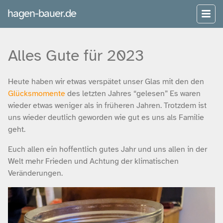
hagen-bauer.de
Alles Gute für 2023
Heute haben wir etwas verspätet unser Glas mit den den
Glücksmomente
des letzten Jahres “gelesen” Es waren
wieder etwas weniger als in früheren Jahren. Trotzdem ist
uns wieder deutlich geworden wie gut es uns als Familie
geht.
Euch allen ein hoffentlich gutes Jahr und uns allen in der
Welt mehr Frieden und Achtung der klimatischen
Veränderungen.