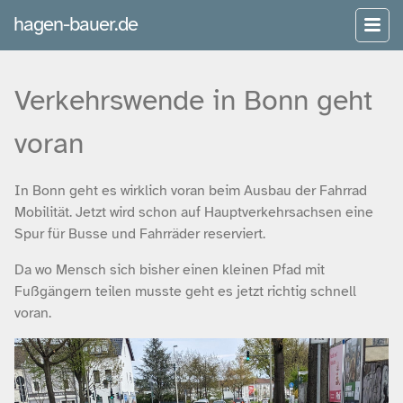
hagen-bauer.de
Verkehrswende in Bonn geht
voran
In Bonn geht es wirklich voran beim Ausbau der Fahrrad
Mobilität. Jetzt wird schon auf Hauptverkehrsachsen eine
Spur für Busse und Fahrräder reserviert.
Da wo Mensch sich bisher einen kleinen Pfad mit
Fußgängern teilen musste geht es jetzt richtig schnell
voran.