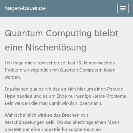
hagen-bauer.de
Quantum Computing bleibt
eine Nischenlösung
Ich frage mich inzwischen sei fast 10 Jahren welches
Problem wir eigentlich mit Quanten Computern lösen
werden.
Inzwischen glaube ich das es sich hier um einen Pseudo
Hype handelt und es am Ende nur wenige kleine Probleme
sein werden die man damit wirklich lösen kann.
Wahrscheinlich wird es das Brechen von
Verschlüsselungen sein. Ob das allerdings einen Markt
darstellt der eine Industrie für solche Rechner