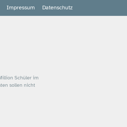
Impressum
Datenschutz
illion Schüler im
ten sollen nicht