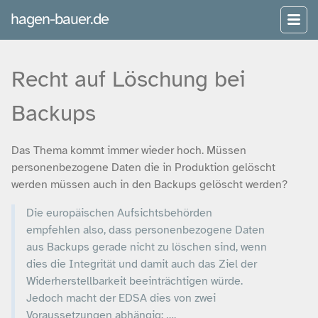
hagen-bauer.de
Recht auf Löschung bei
Backups
Das Thema kommt immer wieder hoch. Müssen
personenbezogene Daten die in Produktion gelöscht
werden müssen auch in den Backups gelöscht werden?
Die europäischen Aufsichtsbehörden
empfehlen also, dass personenbezogene Daten
aus Backups gerade nicht zu löschen sind, wenn
dies die Integrität und damit auch das Ziel der
Widerherstellbarkeit beeinträchtigen würde.
Jedoch macht der EDSA dies von zwei
Voraussetzungen abhängig: ….