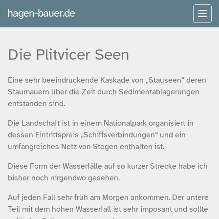
hagen-bauer.de
Die Plitvicer Seen
Eine sehr beeindruckende Kaskade von „Stauseen“ deren
Staumauern über die Zeit durch Sedimentablagerungen
entstanden sind.
Die Landschaft ist in einem Nationalpark organisiert in
dessen Eintrittspreis „Schiffsverbindungen“ und ein
umfangreiches Netz von Stegen enthalten ist.
Diese Form der Wasserfälle auf so kurzer Strecke habe ich
bisher noch nirgendwo gesehen.
Auf jeden Fall sehr früh am Morgen ankommen. Der untere
Teil mit dem hohen Wasserfall ist sehr imposant und sollte