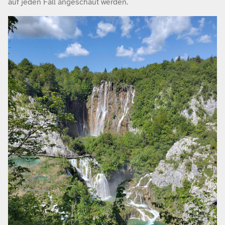
auf jeden Fall angeschaut werden.