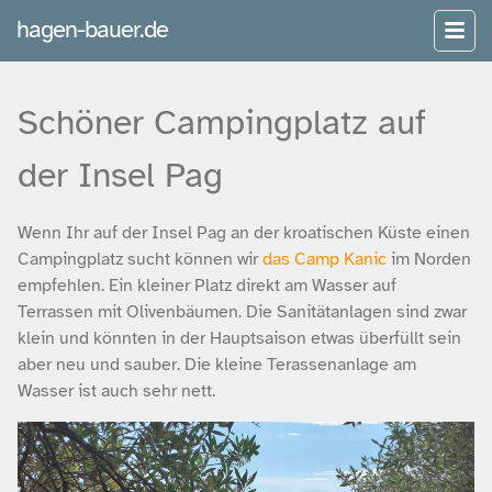
hagen-bauer.de
Schöner Campingplatz auf
der Insel Pag
Wenn Ihr auf der Insel Pag an der kroatischen Küste einen
Campingplatz sucht können wir
das Camp Kanic
im Norden
empfehlen. Ein kleiner Platz direkt am Wasser auf
Terrassen mit Olivenbäumen. Die Sanitätanlagen sind zwar
klein und könnten in der Hauptsaison etwas überfüllt sein
aber neu und sauber. Die kleine Terassenanlage am
Wasser ist auch sehr nett.