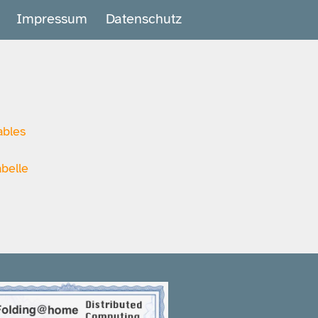
Impressum
Datenschutz
ables
belle