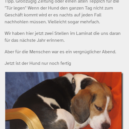
Tipp. Großzügig Zeitung oder einen alten Teppich für die
"Tür legen" Wenn der Hund den ganzen Tag nicht zum
Geschäft kommt wird er es nachts auf jeden Fall
nachhohlen müssen. Vielleicht sogar mehrfach.
Wir haben hier jetzt zwei Stellen im Laminat die uns daran
für das nächste Jahr erinnern.
Aber für die Menschen war es ein vergnüglicher Abend.
Jetzt ist der Hund nur noch fertig