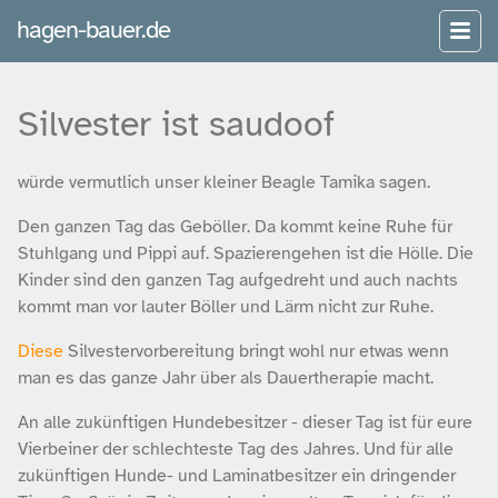
hagen-bauer.de
Silvester ist saudoof
würde vermutlich unser kleiner Beagle Tamika sagen.
Den ganzen Tag das Geböller. Da kommt keine Ruhe für
Stuhlgang und Pippi auf. Spazierengehen ist die Hölle. Die
Kinder sind den ganzen Tag aufgedreht und auch nachts
kommt man vor lauter Böller und Lärm nicht zur Ruhe.
Diese
Silvestervorbereitung bringt wohl nur etwas wenn
man es das ganze Jahr über als Dauertherapie macht.
An alle zukünftigen Hundebesitzer - dieser Tag ist für eure
Vierbeiner der schlechteste Tag des Jahres. Und für alle
zukünftigen Hunde- und Laminatbesitzer ein dringender