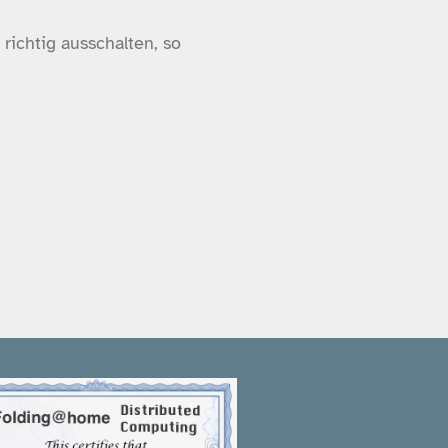
richtig ausschalten, so