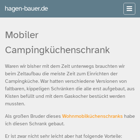
hagen-bauer.de
Mobiler
Campingküchenschrank
Waren wir bisher mit dem Zelt unterwegs brauchten wir
beim Zeltaufbau die meiste Zeit zum Einrichten der
Campingküche. War hatten verschiedene Versionen von
faltbaren, kippeligen Schränken die alle erst aufgebaut, aus
Kisten befüllt und mit dem Gaskocher bestückt werden
mussten.
Als großen Bruder dieses
Wohnmobilküchenschranks
habe
ich diesen Schrank gebaut.
Er ist zwar nicht sehr leicht aber hat folgende Vorteile: