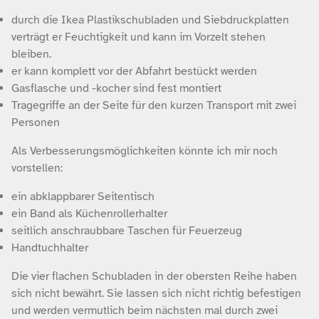
durch die Ikea Plastikschubladen und Siebdruckplatten
verträgt er Feuchtigkeit und kann im Vorzelt stehen
bleiben.
er kann komplett vor der Abfahrt bestückt werden
Gasflasche und -kocher sind fest montiert
Tragegriffe an der Seite für den kurzen Transport mit zwei
Personen
Als Verbesserungsmöglichkeiten könnte ich mir noch
vorstellen:
ein abklappbarer Seitentisch
ein Band als Küchenrollerhalter
seitlich anschraubbare Taschen für Feuerzeug
Handtuchhalter
Die vier flachen Schubladen in der obersten Reihe haben
sich nicht bewährt. Sie lassen sich nicht richtig befestigen
und werden vermutlich beim nächsten mal durch zwei