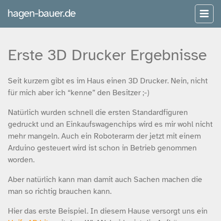
hagen-bauer.de
Erste 3D Drucker Ergebnisse
Seit kurzem gibt es im Haus einen 3D Drucker. Nein, nicht
für mich aber ich “kenne” den Besitzer ;-)
Natürlich wurden schnell die ersten Standardfiguren
gedruckt und an Einkaufswagenchips wird es mir wohl nicht
mehr mangeln. Auch ein Roboterarm der jetzt mit einem
Arduino gesteuert wird ist schon in Betrieb genommen
worden.
Aber natürlich kann man damit auch Sachen machen die
man so richtig brauchen kann.
Hier das erste Beispiel. In diesem Hause versorgt uns ein