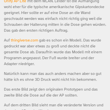
Unify AP Lite
mit dem WLAN. Leider ist die Aufhängung
wohl eher für die typische amerikanische Gipskartondecke
geeignet. Hier sollte er auf eine Dose an die Wand
geschraubt werden was einfach nicht richtig ging weil die
Schrauben der Halterung mitten in die Dose gehen würden.
Das gab den ersten richtigen Auftrag.
Auf
thingiverse.com
gab es schon ein Modell. Das wurde
gedruckt war aber etwas zu groß und deckte nicht die
gesamte Dose ab. Daraufhin wurde das Modell mit einem
Programm angepasst. Der Fuß wurde breiter und der
Adapter niedriger.
Natürlich kann man das auch anders machen aber so gut
hätte ich es ohne 3D Druck wohl nicht hin bekommen.
Das erste Bild zeigt den originalen Prototypen und das
zweite Bild die Dose auf die der AP sollten.
Auf dem dritten Bild sieht man die veränderte Version und