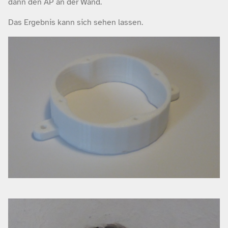
dann den AP an der Wand.
Das Ergebnis kann sich sehen lassen.