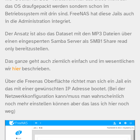
das OS draufgepackt werden sondern schon im
Betriebssystem mit drin sind. FreeNAS hat diese Jails auch
in die Administration integriet.
Der Ansatz ist also das Dataset mit den MP3 Dateien über
einen eingesperrten Samba Server als SMB1 Share read
only bereitzustellen.
Das ganze geht auch ziemlich einfach und im wesentlichen
wir
hier
beschrieben.
Über die Freenas Oberflächte richtet man sich ein Jail ein
das mit einer gewünschten IP Adresse bootet. (Bei der
Netzwerkkonfiguration kann/muss man wahrscheinlich
noch mehr einstellen können aber das lass ich hier noch
weg)