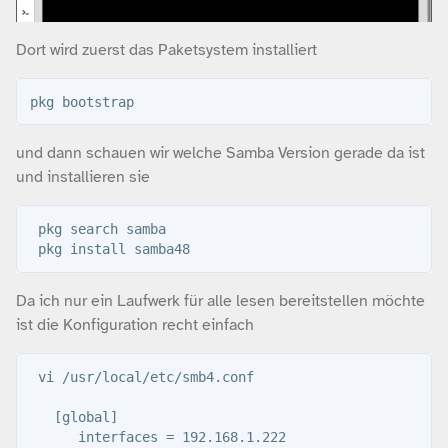
Dort wird zuerst das Paketsystem installiert
und dann schauen wir welche Samba Version gerade da ist
und installieren sie
 pkg search samba

Da ich nur ein Laufwerk für alle lesen bereitstellen möchte
ist die Konfiguration recht einfach
 vi /usr/local/etc/smb4.conf

   [global]

      interfaces = 192.168.1.222
