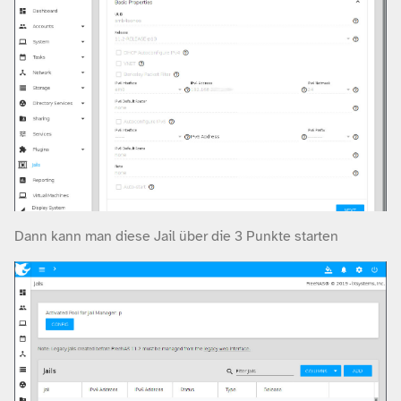
Dann kann man diese Jail über die 3 Punkte starten