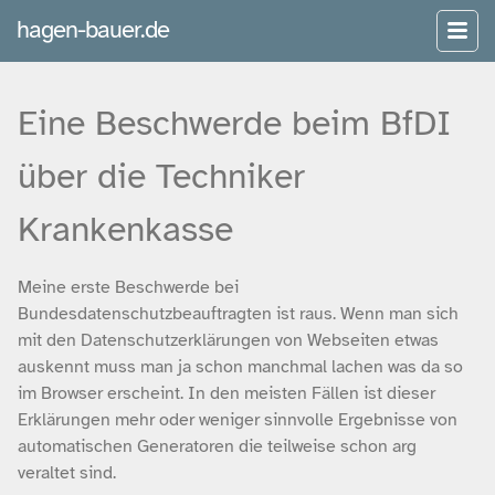
hagen-bauer.de
Eine Beschwerde beim BfDI
über die Techniker
Krankenkasse
Meine erste Beschwerde bei
Bundesdatenschutzbeauftragten ist raus. Wenn man sich
mit den Datenschutzerklärungen von Webseiten etwas
auskennt muss man ja schon manchmal lachen was da so
im Browser erscheint. In den meisten Fällen ist dieser
Erklärungen mehr oder weniger sinnvolle Ergebnisse von
automatischen Generatoren die teilweise schon arg
veraltet sind.