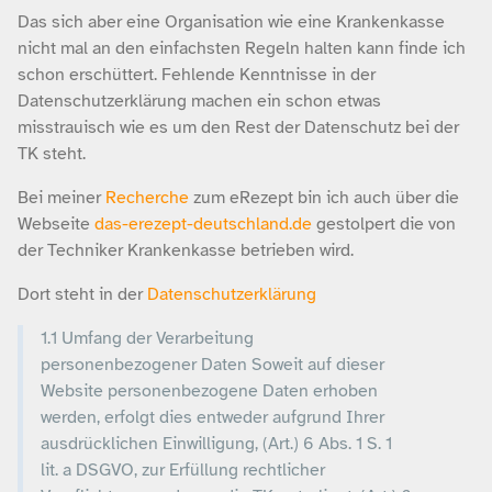
Das sich aber eine Organisation wie eine Krankenkasse
nicht mal an den einfachsten Regeln halten kann finde ich
schon erschüttert. Fehlende Kenntnisse in der
Datenschutzerklärung machen ein schon etwas
misstrauisch wie es um den Rest der Datenschutz bei der
TK steht.
Bei meiner
Recherche
zum eRezept bin ich auch über die
Webseite
das-erezept-deutschland.de
gestolpert die von
der Techniker Krankenkasse betrieben wird.
Dort steht in der
Datenschutzerklärung
1.1 Umfang der Verarbeitung
personenbezogener Daten Soweit auf dieser
Website personenbezogene Daten erhoben
werden, erfolgt dies entweder aufgrund Ihrer
ausdrücklichen Einwilligung, (Art.) 6 Abs. 1 S. 1
lit. a DSGVO, zur Erfüllung rechtlicher