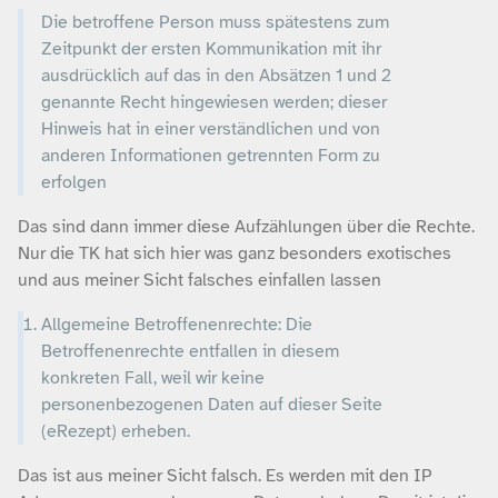
Die betroffene Person muss spätestens zum
Zeitpunkt der ersten Kommunikation mit ihr
ausdrücklich auf das in den Absätzen 1 und 2
genannte Recht hingewiesen werden; dieser
Hinweis hat in einer verständlichen und von
anderen Informationen getrennten Form zu
erfolgen
Das sind dann immer diese Aufzählungen über die Rechte.
Nur die TK hat sich hier was ganz besonders exotisches
und aus meiner Sicht falsches einfallen lassen
Allgemeine Betroffenenrechte: Die
Betroffenenrechte entfallen in diesem
konkreten Fall, weil wir keine
personenbezogenen Daten auf dieser Seite
(eRezept) erheben.
Das ist aus meiner Sicht falsch. Es werden mit den IP