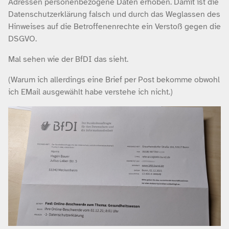
Adressen personenbezogene Daten erhoben. Damit ist die
Datenschutzerklärung falsch und durch das Weglassen des
Hinweises auf die Betroffenenrechte ein Verstoß gegen die
DSGVO.
Mal sehen wie der BfDI das sieht.
(Warum ich allerdings eine Brief per Post bekomme obwohl
ich EMail ausgewählt habe verstehe ich nicht.)