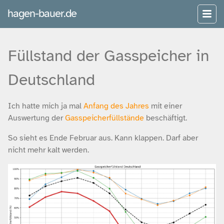
hagen-bauer.de
Füllstand der Gasspeicher in
Deutschland
Ich hatte mich ja mal
Anfang des Jahres
mit einer
Auswertung der
Gasspeicherfüllstände
beschäftigt.
So sieht es Ende Februar aus. Kann klappen. Darf aber
nicht mehr kalt werden.